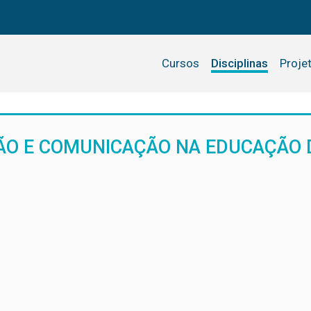
Cursos
Disciplinas
Proje
ÃO E COMUNICAÇÃO NA EDUCAÇÃO 