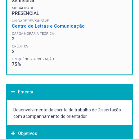
Semestral
MODALIDADE
PRESENCIAL
UNIDADE RESPONSÁVEL
Centro de Letras e Comunicação
CARGA HORÁRIA TEÓRICA
2
CRÉDITOS
2
FREQUÊNCIA APROVAÇÃO
75%
Ementa
Desenvolvimento da escrita do trabalho de Dissertação
com acompanhamento do orientador.
Objetivos