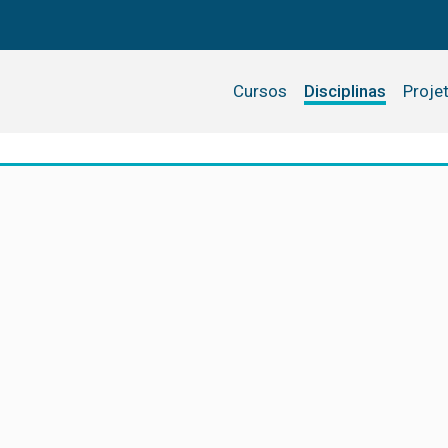
Cursos
Disciplinas
Proje