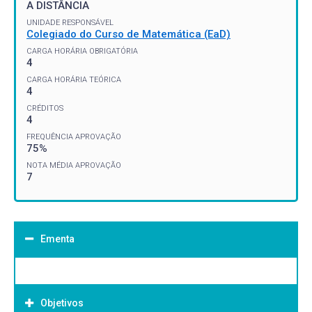
A DISTÂNCIA
UNIDADE RESPONSÁVEL
Colegiado do Curso de Matemática (EaD)
CARGA HORÁRIA OBRIGATÓRIA
4
CARGA HORÁRIA TEÓRICA
4
CRÉDITOS
4
FREQUÊNCIA APROVAÇÃO
75%
NOTA MÉDIA APROVAÇÃO
7
Ementa
Objetivos