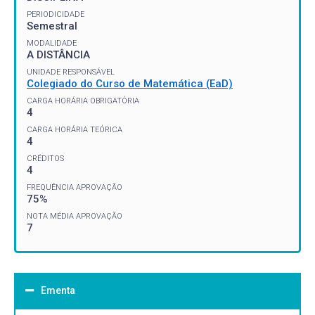
PERIODICIDADE
Semestral
MODALIDADE
A DISTÂNCIA
UNIDADE RESPONSÁVEL
Colegiado do Curso de Matemática (EaD)
CARGA HORÁRIA OBRIGATÓRIA
4
CARGA HORÁRIA TEÓRICA
4
CRÉDITOS
4
FREQUÊNCIA APROVAÇÃO
75%
NOTA MÉDIA APROVAÇÃO
7
Ementa