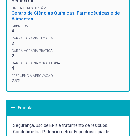
Semestral
UNIDADE RESPONSÁVEL
Centro de Ciências Químicas, Farmacêuticas e de
Alimentos
CRÉDITOS
4
CARGA HORÁRIA TEÓRICA
2
CARGA HORÁRIA PRÁTICA
2
CARGA HORÁRIA OBRIGATÓRIA
4
FREQUÊNCIA APROVAÇÃO
75%
Ementa
Segurança, uso de EPIs e tratamento de resíduos.
Condutimetria. Potenciometria. Espectroscopia de