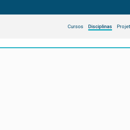
Cursos
Disciplinas
Proje