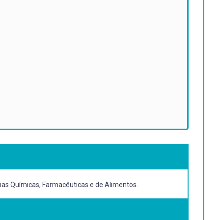
cias Químicas, Farmacêuticas e de Alimentos.