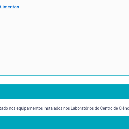
Alimentos
alizado nos equipamentos instalados nos Laboratórios do Centro de Ciên