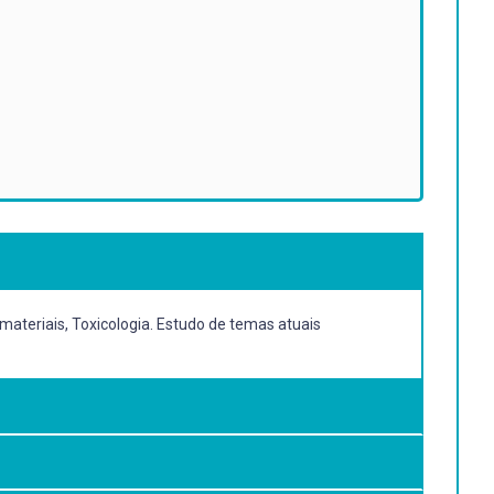
materiais, Toxicologia. Estudo de temas atuais