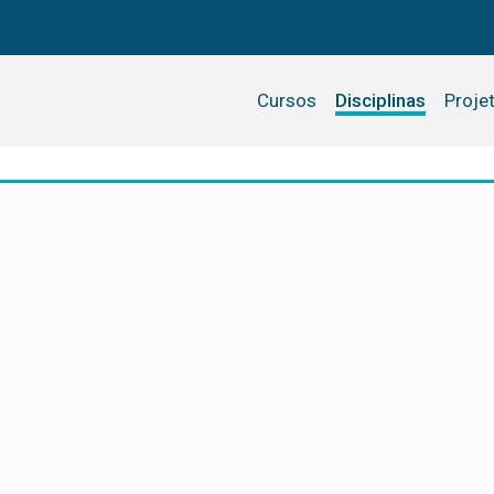
Cursos
Disciplinas
Proje