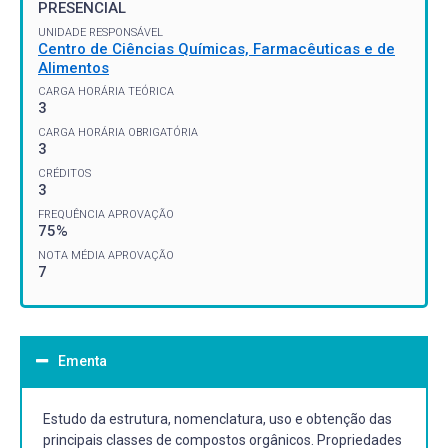
PRESENCIAL
UNIDADE RESPONSÁVEL
Centro de Ciências Químicas, Farmacêuticas e de
Alimentos
CARGA HORÁRIA TEÓRICA
3
CARGA HORÁRIA OBRIGATÓRIA
3
CRÉDITOS
3
FREQUÊNCIA APROVAÇÃO
75%
NOTA MÉDIA APROVAÇÃO
7
Ementa
Estudo da estrutura, nomenclatura, uso e obtenção das
principais classes de compostos orgânicos. Propriedades