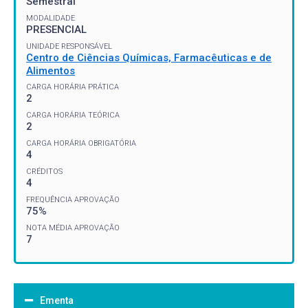
Semestral
MODALIDADE
PRESENCIAL
UNIDADE RESPONSÁVEL
Centro de Ciências Químicas, Farmacêuticas e de
Alimentos
CARGA HORÁRIA PRÁTICA
2
CARGA HORÁRIA TEÓRICA
2
CARGA HORÁRIA OBRIGATÓRIA
4
CRÉDITOS
4
FREQUÊNCIA APROVAÇÃO
75%
NOTA MÉDIA APROVAÇÃO
7
Ementa