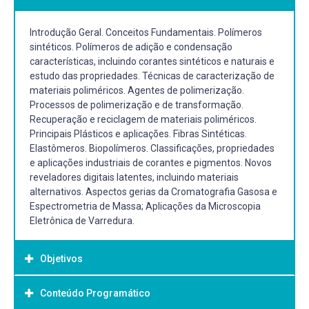
Introdução Geral. Conceitos Fundamentais. Polímeros
sintéticos. Polímeros de adição e condensação
características, incluindo corantes sintéticos e naturais e
estudo das propriedades. Técnicas de caracterização de
materiais poliméricos. Agentes de polimerização.
Processos de polimerização e de transformação.
Recuperação e reciclagem de materiais poliméricos.
Principais Plásticos e aplicações. Fibras Sintéticas.
Elastômeros. Biopolímeros. Classificações, propriedades
e aplicações industriais de corantes e pigmentos. Novos
reveladores digitais latentes, incluindo materiais
alternativos. Aspectos gerias da Cromatografia Gasosa e
Espectrometria de Massa; Aplicações da Microscopia
Eletrônica de Varredura.
Objetivos
Conteúdo Programático
Objetivo Geral: