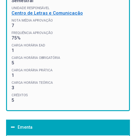
Semestral
UNIDADE RESPONSÁVEL
Centro de Letras e Comunicação
NOTA MÉDIA APROVAÇÃO
7
FREQUÊNCIA APROVAÇÃO
75%
CARGA HORÁRIA EAD
1
CARGA HORÁRIA OBRIGATÓRIA
5
CARGA HORÁRIA PRÁTICA
1
CARGA HORÁRIA TEÓRICA
3
CRÉDITOS
5
Ementa