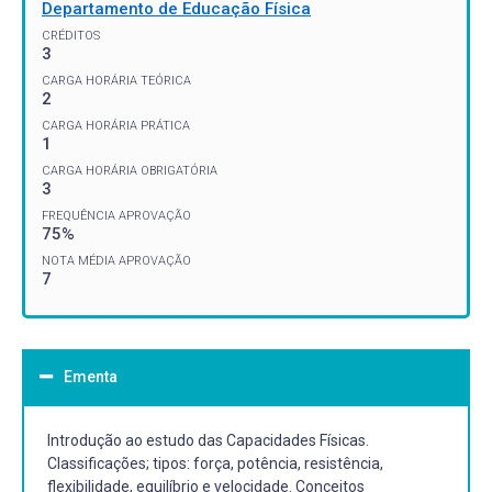
Departamento de Educação Física
CRÉDITOS
3
CARGA HORÁRIA TEÓRICA
2
CARGA HORÁRIA PRÁTICA
1
CARGA HORÁRIA OBRIGATÓRIA
3
FREQUÊNCIA APROVAÇÃO
75%
NOTA MÉDIA APROVAÇÃO
7
Ementa
Introdução ao estudo das Capacidades Físicas.
Classificações; tipos: força, potência, resistência,
flexibilidade, equilíbrio e velocidade. Conceitos