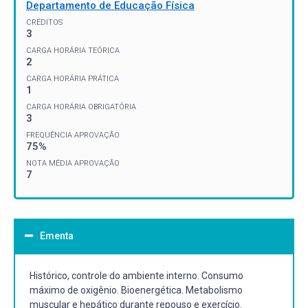
Departamento de Educação Física
CRÉDITOS
3
CARGA HORÁRIA TEÓRICA
2
CARGA HORÁRIA PRÁTICA
1
CARGA HORÁRIA OBRIGATÓRIA
3
FREQUÊNCIA APROVAÇÃO
75%
NOTA MÉDIA APROVAÇÃO
7
Ementa
Histórico, controle do ambiente interno. Consumo
máximo de oxigênio. Bioenergética. Metabolismo
muscular e hepático durante repouso e exercício.