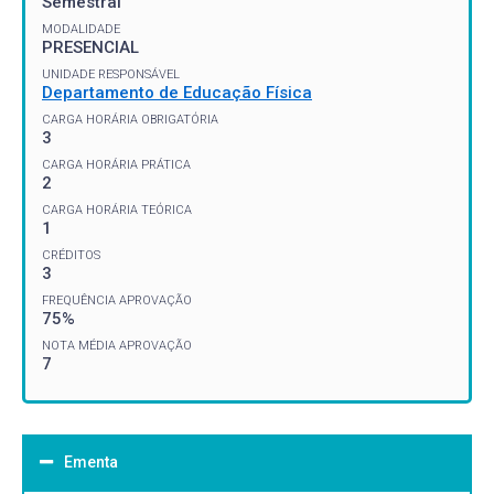
Semestral
MODALIDADE
PRESENCIAL
UNIDADE RESPONSÁVEL
Departamento de Educação Física
CARGA HORÁRIA OBRIGATÓRIA
3
CARGA HORÁRIA PRÁTICA
2
CARGA HORÁRIA TEÓRICA
1
CRÉDITOS
3
FREQUÊNCIA APROVAÇÃO
75%
NOTA MÉDIA APROVAÇÃO
7
Ementa