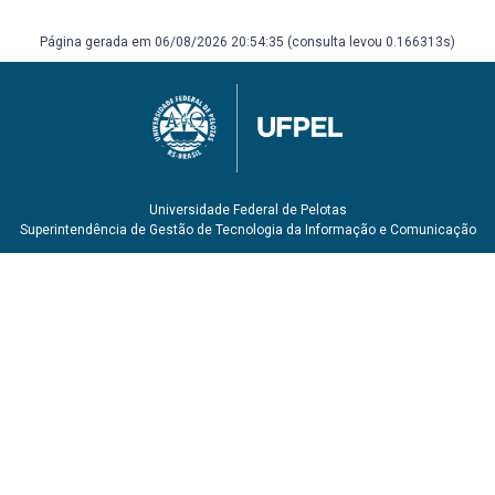
Página gerada em 06/08/2026 20:54:35 (consulta levou 0.166313s)
Universidade Federal de Pelotas
Superintendência de Gestão de Tecnologia da Informação e Comunicação