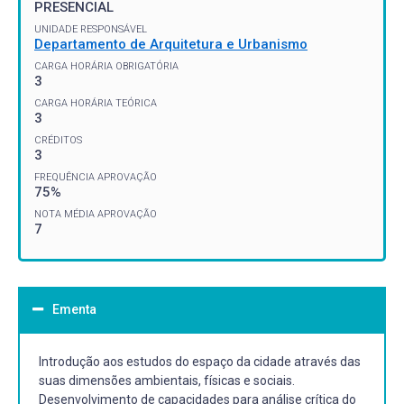
PRESENCIAL
UNIDADE RESPONSÁVEL
Departamento de Arquitetura e Urbanismo
CARGA HORÁRIA OBRIGATÓRIA
3
CARGA HORÁRIA TEÓRICA
3
CRÉDITOS
3
FREQUÊNCIA APROVAÇÃO
75%
NOTA MÉDIA APROVAÇÃO
7
Ementa
Introdução aos estudos do espaço da cidade através das
suas dimensões ambientais, físicas e sociais.
Desenvolvimento de capacidades para análise crítica do