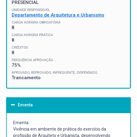
PRESENCIAL
UNIDADE RESPONSÁVEL
Departamento de Arquitetura e Urbanismo
CARGA HORÁRIA OBRIGATÓRIA
8
CARGA HORÁRIA PRÁTICA
8
CRÉDITOS
8
FREQUÊNCIA APROVAÇÃO
75%
APROVADO, REPROVADO, INFREQUENTE, DISPENSADO,
Trancamento
Ementa
Ementa:
Vivência em ambiente de prática do exercício da
profissão de Arquiteto e Urbanista, desenvolvendo