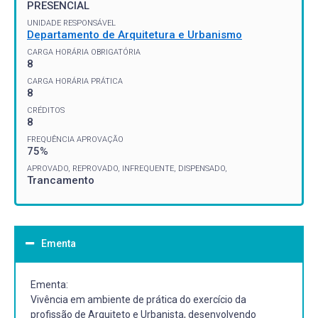
PRESENCIAL
UNIDADE RESPONSÁVEL
Departamento de Arquitetura e Urbanismo
CARGA HORÁRIA OBRIGATÓRIA
8
CARGA HORÁRIA PRÁTICA
8
CRÉDITOS
8
FREQUÊNCIA APROVAÇÃO
75%
APROVADO, REPROVADO, INFREQUENTE, DISPENSADO,
Trancamento
Ementa
Ementa:
Vivência em ambiente de prática do exercício da
profissão de Arquiteto e Urbanista, desenvolvendo