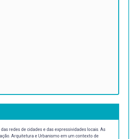
das redes de cidades e das expressividades locais. As
nização. Arquitetura e Urbanismo em um contexto de