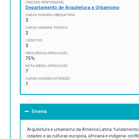
UNIDADE RESPONSÁVEL
Departamento de Arquitetura e Urbanismo
CARGA HORÁRIA OBRIGATÓRIA
3
CARGA HORÁRIA TEÓRICA
2
CRÉDITOS
3
FREQUÊNCIA APROVAÇÃO
75%
NOTA MÉDIA APROVAÇÃO
7
CARGA HORÁRIA EXTENSÃO
1
Ementa
Arquitetura e urbanismo da América Latina: fundamentos 
cidades e as culturas europeia, africana e indígena: con