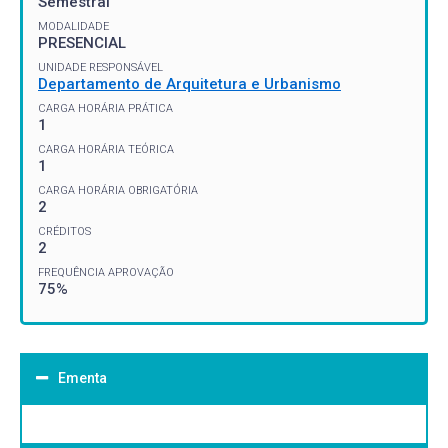
Semestral
MODALIDADE
PRESENCIAL
UNIDADE RESPONSÁVEL
Departamento de Arquitetura e Urbanismo
CARGA HORÁRIA PRÁTICA
1
CARGA HORÁRIA TEÓRICA
1
CARGA HORÁRIA OBRIGATÓRIA
2
CRÉDITOS
2
FREQUÊNCIA APROVAÇÃO
75%
Ementa