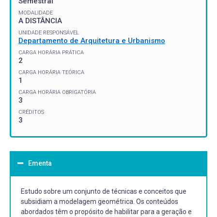
Semestral
MODALIDADE
A DISTÂNCIA
UNIDADE RESPONSÁVEL
Departamento de Arquitetura e Urbanismo
CARGA HORÁRIA PRÁTICA
2
CARGA HORÁRIA TEÓRICA
1
CARGA HORÁRIA OBRIGATÓRIA
3
CRÉDITOS
3
Ementa
Estudo sobre um conjunto de técnicas e conceitos que
subsidiam a modelagem geométrica. Os conteúdos
abordados têm o propósito de habilitar para a geração e