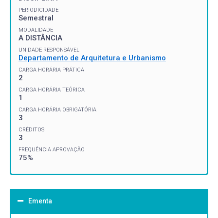
PERIODICIDADE
Semestral
MODALIDADE
A DISTÂNCIA
UNIDADE RESPONSÁVEL
Departamento de Arquitetura e Urbanismo
CARGA HORÁRIA PRÁTICA
2
CARGA HORÁRIA TEÓRICA
1
CARGA HORÁRIA OBRIGATÓRIA
3
CRÉDITOS
3
FREQUÊNCIA APROVAÇÃO
75%
Ementa