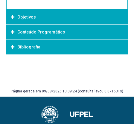
Objetivos
Conteúdo Programático
Objetivo Geral:
Bibliografia
Bibliografia Básica:
Página gerada em 09/08/2026 13:09:24 (consulta levou 0.071631s)