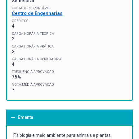
Semestral
UNIDADE RESPONSÁVEL
Centro de Engenharias
CRÉDITOS
4
CARGA HORÁRIA TEÓRICA
2
CARGA HORÁRIA PRÁTICA
2
CARGA HORÁRIA OBRIGATÓRIA
4
FREQUÊNCIA APROVAÇÃO
75%
NOTA MÉDIA APROVAÇÃO
7
Ementa
Fisiologia e meio ambiente para animais e plantas.