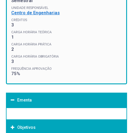
Semestral
UNIDADE RESPONSÁVEL
Centro de Engenharias
CRÉDITOS
3
CARGA HORÁRIA TEÓRICA
1
CARGA HORÁRIA PRÁTICA
2
CARGA HORÁRIA OBRIGATÓRIA
3
FREQUÊNCIA APROVAÇÃO
75%
Ementa
Objetivos