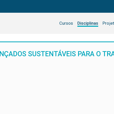
Cursos
Disciplinas
Proje
ANÇADOS SUSTENTÁVEIS PARA O T