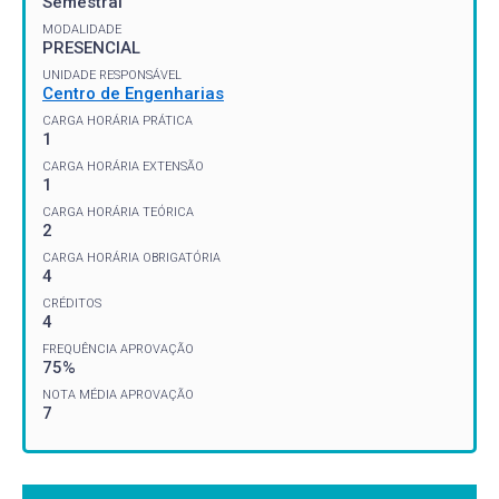
Semestral
MODALIDADE
PRESENCIAL
UNIDADE RESPONSÁVEL
Centro de Engenharias
CARGA HORÁRIA PRÁTICA
1
CARGA HORÁRIA EXTENSÃO
1
CARGA HORÁRIA TEÓRICA
2
CARGA HORÁRIA OBRIGATÓRIA
4
CRÉDITOS
4
FREQUÊNCIA APROVAÇÃO
75%
NOTA MÉDIA APROVAÇÃO
7