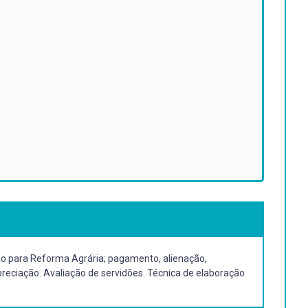
ação para Reforma Agrária; pagamento, alienação,
preciação. Avaliação de servidões. Técnica de elaboração