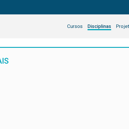
Cursos
Disciplinas
Proje
AIS