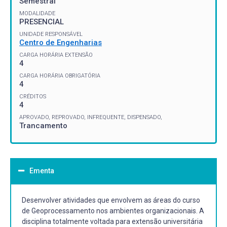
Semestral
MODALIDADE
PRESENCIAL
UNIDADE RESPONSÁVEL
Centro de Engenharias
CARGA HORÁRIA EXTENSÃO
4
CARGA HORÁRIA OBRIGATÓRIA
4
CRÉDITOS
4
APROVADO, REPROVADO, INFREQUENTE, DISPENSADO,
Trancamento
Ementa
Desenvolver atividades que envolvem as áreas do curso
de Geoprocessamento nos ambientes organizacionais. A
disciplina totalmente voltada para extensão universitária