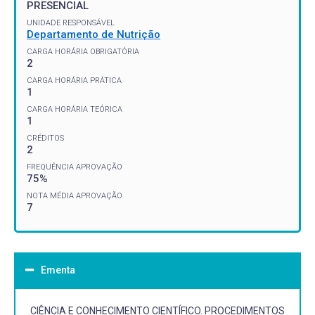
PRESENCIAL
UNIDADE RESPONSÁVEL
Departamento de Nutrição
CARGA HORÁRIA OBRIGATÓRIA
2
CARGA HORÁRIA PRÁTICA
1
CARGA HORÁRIA TEÓRICA
1
CRÉDITOS
2
FREQUÊNCIA APROVAÇÃO
75%
NOTA MÉDIA APROVAÇÃO
7
Ementa
CIÊNCIA E CONHECIMENTO CIENTÍFICO. PROCEDIMENTOS