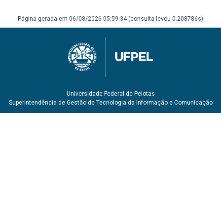
Página gerada em 06/08/2026 05:59:34 (consulta levou 0.208786s)
Universidade Federal de Pelotas
Superintendência de Gestão de Tecnologia da Informação e Comunicação