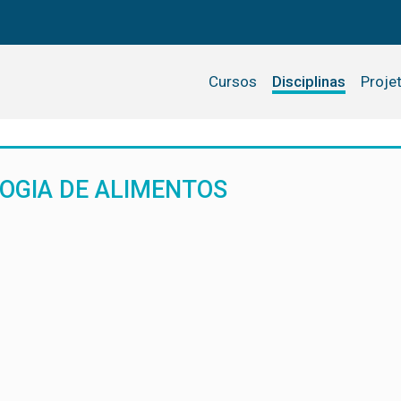
Cursos
Disciplinas
Proje
OGIA DE ALIMENTOS