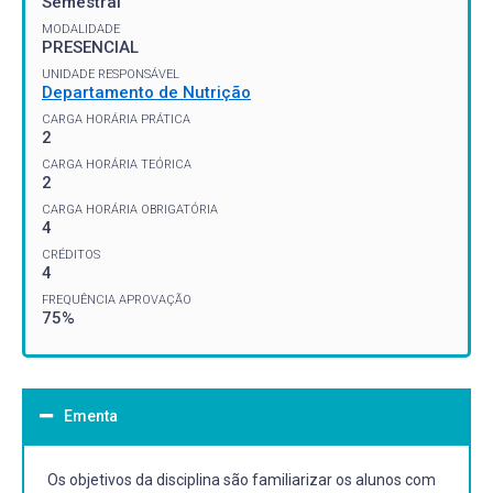
Semestral
MODALIDADE
PRESENCIAL
UNIDADE RESPONSÁVEL
Departamento de Nutrição
CARGA HORÁRIA PRÁTICA
2
CARGA HORÁRIA TEÓRICA
2
CARGA HORÁRIA OBRIGATÓRIA
4
CRÉDITOS
4
FREQUÊNCIA APROVAÇÃO
75%
Ementa
Os objetivos da disciplina são familiarizar os alunos com