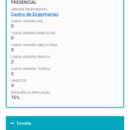
PRESENCIAL
UNIDADE RESPONSÁVEL
Centro de Engenharias
CARGA HORÁRIA EAD
0
CARGA HORÁRIA EXERCÍCIOS
0
CARGA HORÁRIA OBRIGATÓRIA
4
CARGA HORÁRIA PRÁTICA
2
CARGA HORÁRIA TEÓRICA
2
CRÉDITOS
4
FREQUÊNCIA APROVAÇÃO
75%
Ementa