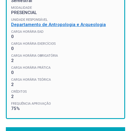
Semestral
MODALIDADE
PRESENCIAL
UNIDADE RESPONSÁVEL
Departamento de Antropologia e Arqueologia
CARGA HORÁRIA EAD
0
CARGA HORÁRIA EXERCÍCIOS
0
CARGA HORÁRIA OBRIGATÓRIA
2
CARGA HORÁRIA PRÁTICA
0
CARGA HORÁRIA TEÓRICA
2
CRÉDITOS
2
FREQUÊNCIA APROVAÇÃO
75%