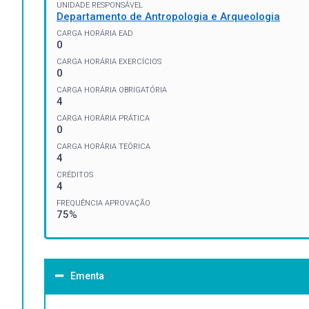
UNIDADE RESPONSÁVEL
Departamento de Antropologia e Arqueologia
CARGA HORÁRIA EAD
0
CARGA HORÁRIA EXERCÍCIOS
0
CARGA HORÁRIA OBRIGATÓRIA
4
CARGA HORÁRIA PRÁTICA
0
CARGA HORÁRIA TEÓRICA
4
CRÉDITOS
4
FREQUÊNCIA APROVAÇÃO
75%
Ementa