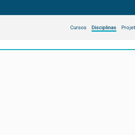
Cursos
Disciplinas
Proje