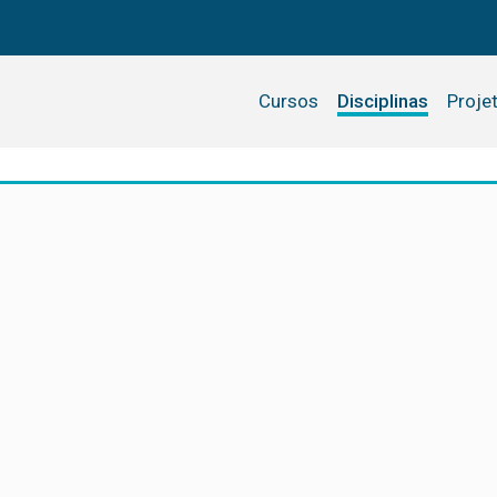
Cursos
Disciplinas
Proje