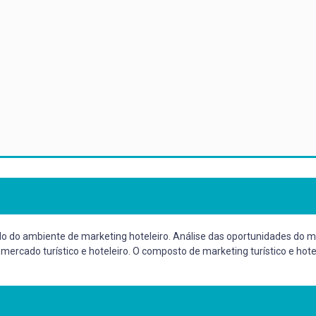
udo do ambiente de marketing hoteleiro. Análise das oportunidades do
ado turístico e hoteleiro. O composto de marketing turístico e hotel