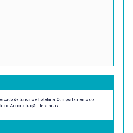
 mercado de turismo e hotelaria. Comportamento do
eiro. Administração de vendas.