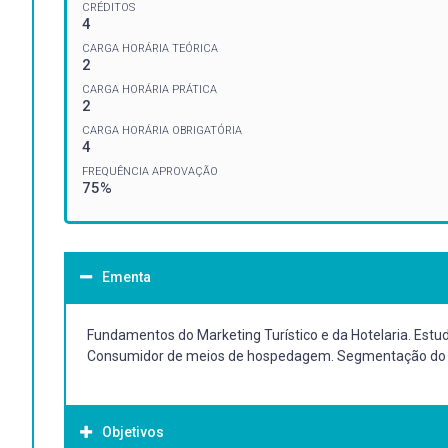
CRÉDITOS
4
CARGA HORÁRIA TEÓRICA
2
CARGA HORÁRIA PRÁTICA
2
CARGA HORÁRIA OBRIGATÓRIA
4
FREQUÊNCIA APROVAÇÃO
75%
Ementa
Fundamentos do Marketing Turístico e da Hotelaria. Est
Consumidor de meios de hospedagem. Segmentação do merc
Objetivos