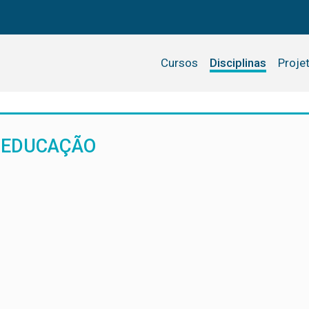
Cursos
Disciplinas
Proje
E EDUCAÇÃO