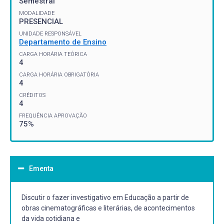
Semestral
MODALIDADE
PRESENCIAL
UNIDADE RESPONSÁVEL
Departamento de Ensino
CARGA HORÁRIA TEÓRICA
4
CARGA HORÁRIA OBRIGATÓRIA
4
CRÉDITOS
4
FREQUÊNCIA APROVAÇÃO
75%
Ementa
Discutir o fazer investigativo em Educação a partir de
obras cinematográficas e literárias, de acontecimentos
da vida cotidiana e