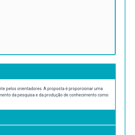
nte pelos orientadores. A proposta é proporcionar uma
ndimento da pesquisa e da produção de conhecimento como