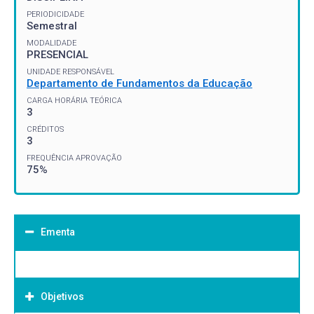
PERIODICIDADE
Semestral
MODALIDADE
PRESENCIAL
UNIDADE RESPONSÁVEL
Departamento de Fundamentos da Educação
CARGA HORÁRIA TEÓRICA
3
CRÉDITOS
3
FREQUÊNCIA APROVAÇÃO
75%
Ementa
Objetivos