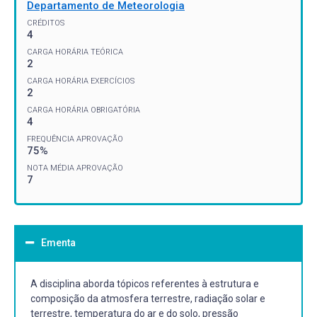
Departamento de Meteorologia
CRÉDITOS
4
CARGA HORÁRIA TEÓRICA
2
CARGA HORÁRIA EXERCÍCIOS
2
CARGA HORÁRIA OBRIGATÓRIA
4
FREQUÊNCIA APROVAÇÃO
75%
NOTA MÉDIA APROVAÇÃO
7
Ementa
A disciplina aborda tópicos referentes à estrutura e
composição da atmosfera terrestre, radiação solar e
terrestre, temperatura do ar e do solo, pressão