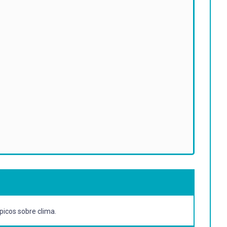
picos sobre clima.