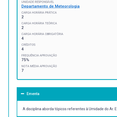
UNIDADE RESPONSÁVEL
Departamento de Meteorologia
CARGA HORÁRIA PRÁTICA
2
CARGA HORÁRIA TEÓRICA
2
CARGA HORÁRIA OBRIGATÓRIA
4
CRÉDITOS
4
FREQUÊNCIA APROVAÇÃO
75%
NOTA MÉDIA APROVAÇÃO
7
Ementa
A disciplina aborda tópicos referentes à Umidade do Ar.