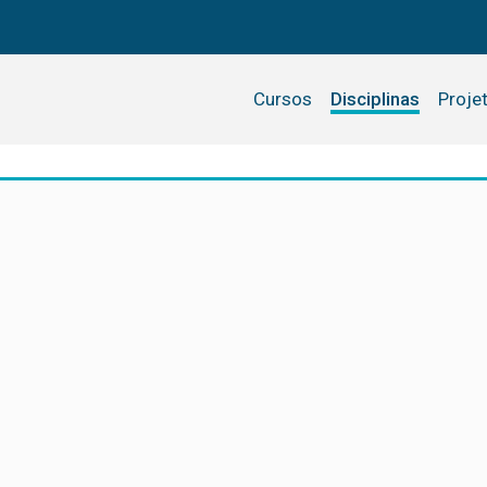
Cursos
Disciplinas
Proje