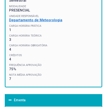
Semestral
MODALIDADE
PRESENCIAL
UNIDADE RESPONSÁVEL
Departamento de Meteorologia
CARGA HORÁRIA PRÁTICA
1
CARGA HORÁRIA TEÓRICA
3
CARGA HORÁRIA OBRIGATÓRIA
4
CRÉDITOS
4
FREQUÊNCIA APROVAÇÃO
75%
NOTA MÉDIA APROVAÇÃO
7
Ementa