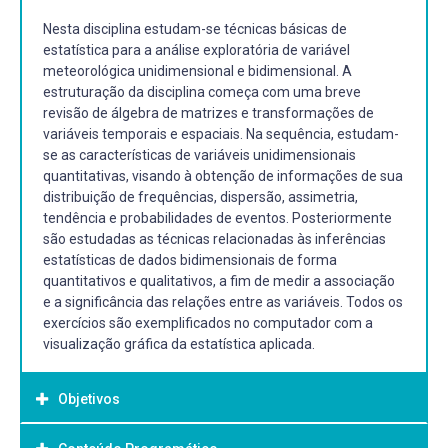
Nesta disciplina estudam-se técnicas básicas de
estatística para a análise exploratória de variável
meteorológica unidimensional e bidimensional. A
estruturação da disciplina começa com uma breve
revisão de álgebra de matrizes e transformações de
variáveis temporais e espaciais. Na sequência, estudam-
se as características de variáveis unidimensionais
quantitativas, visando à obtenção de informações de sua
distribuição de frequências, dispersão, assimetria,
tendência e probabilidades de eventos. Posteriormente
são estudadas as técnicas relacionadas às inferências
estatísticas de dados bidimensionais de forma
quantitativos e qualitativos, a fim de medir a associação
e a significância das relações entre as variáveis. Todos os
exercícios são exemplificados no computador com a
visualização gráfica da estatística aplicada.
Objetivos