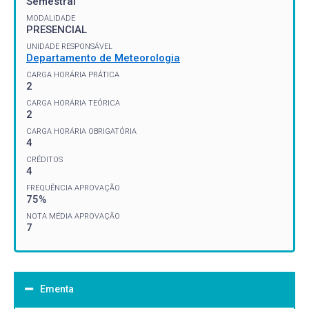
Semestral
MODALIDADE
PRESENCIAL
UNIDADE RESPONSÁVEL
Departamento de Meteorologia
CARGA HORÁRIA PRÁTICA
2
CARGA HORÁRIA TEÓRICA
2
CARGA HORÁRIA OBRIGATÓRIA
4
CRÉDITOS
4
FREQUÊNCIA APROVAÇÃO
75%
NOTA MÉDIA APROVAÇÃO
7
Ementa