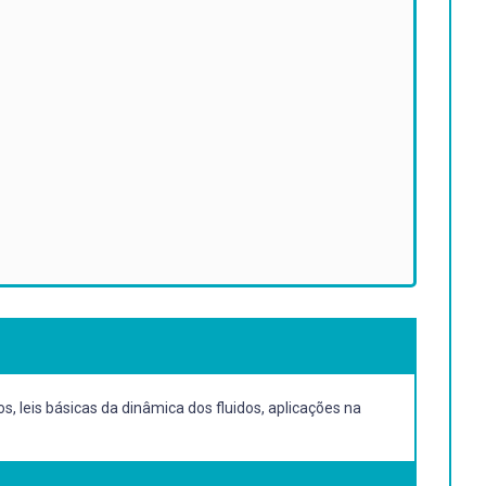
s, leis básicas da dinâmica dos fluidos, aplicações na