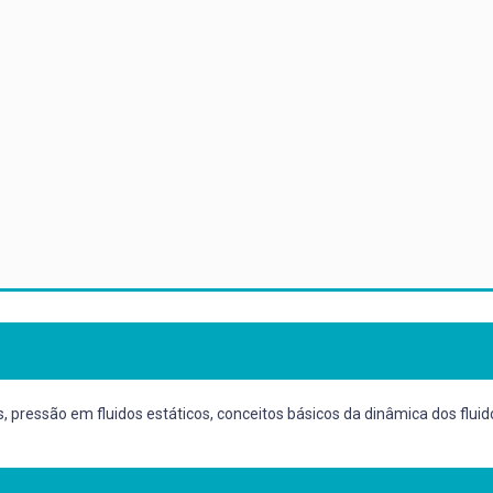
, pressão em fluidos estáticos, conceitos básicos da dinâmica dos fluido