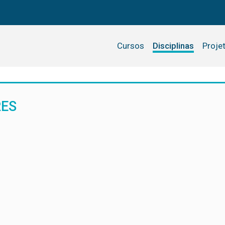
Cursos
Disciplinas
Proje
RES