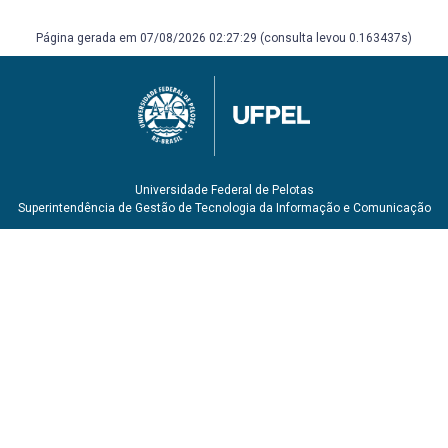
Página gerada em 07/08/2026 02:27:29 (consulta levou 0.163437s)
Universidade Federal de Pelotas
Superintendência de Gestão de Tecnologia da Informação e Comunicação