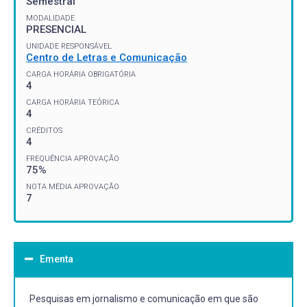
Semestral
MODALIDADE
PRESENCIAL
UNIDADE RESPONSÁVEL
Centro de Letras e Comunicação
CARGA HORÁRIA OBRIGATÓRIA
4
CARGA HORÁRIA TEÓRICA
4
CRÉDITOS
4
FREQUÊNCIA APROVAÇÃO
75%
NOTA MÉDIA APROVAÇÃO
7
Ementa
Pesquisas em jornalismo e comunicação em que são