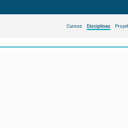
Cursos
Disciplinas
Proje