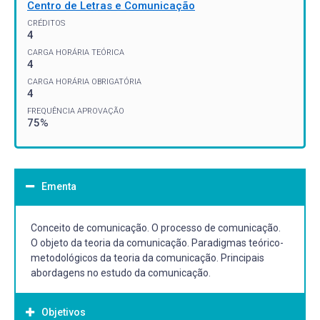
Centro de Letras e Comunicação
CRÉDITOS
4
CARGA HORÁRIA TEÓRICA
4
CARGA HORÁRIA OBRIGATÓRIA
4
FREQUÊNCIA APROVAÇÃO
75%
Ementa
Conceito de comunicação. O processo de comunicação.
O objeto da teoria da comunicação. Paradigmas teórico-
metodológicos da teoria da comunicação. Principais
abordagens no estudo da comunicação.
Objetivos