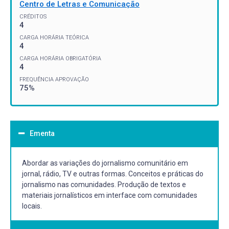
Centro de Letras e Comunicação
CRÉDITOS
4
CARGA HORÁRIA TEÓRICA
4
CARGA HORÁRIA OBRIGATÓRIA
4
FREQUÊNCIA APROVAÇÃO
75%
Ementa
Abordar as variações do jornalismo comunitário em
jornal, rádio, TV e outras formas. Conceitos e práticas do
jornalismo nas comunidades. Produção de textos e
materiais jornalísticos em interface com comunidades
locais.