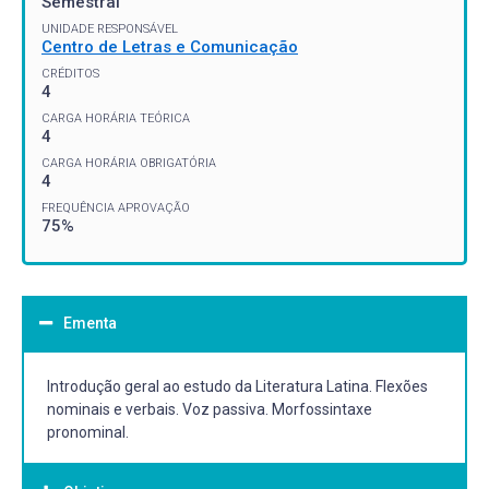
Semestral
UNIDADE RESPONSÁVEL
Centro de Letras e Comunicação
CRÉDITOS
4
CARGA HORÁRIA TEÓRICA
4
CARGA HORÁRIA OBRIGATÓRIA
4
FREQUÊNCIA APROVAÇÃO
75%
Ementa
Introdução geral ao estudo da Literatura Latina. Flexões
nominais e verbais. Voz passiva. Morfossintaxe
pronominal.