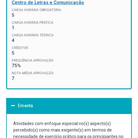
Centro de Letras e Comunicação
CARGA HORÁRIA OBRIGATÓRIA
5
CARGA HORÁRIA PRÁTICA
1
CARGA HORÁRIA TEÓRICA
4
CRÉDITOS
5
FREQUÊNCIA APROVAÇÃO
75%
NOTA MÉDIA APROVAÇÃO
7
Ementa
Atividades com enfoque especial no(s) aspecto(s)
percebido(s) como mais exigente(s) em termos de
necessidade de exercício prático para os principiantes no